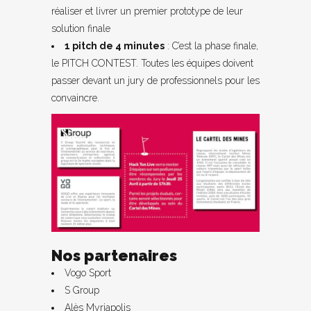
réaliser et livrer un premier prototype de leur
solution finale
1 pitch de 4 minutes
: C’est la phase finale,
le PITCH CONTEST. Toutes les équipes doivent
passer devant un jury de professionnels pour les
convaincre.
Nos partenaires
Vogo Sport
S Group
Alès Myriapolis