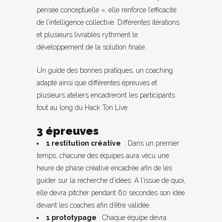
pensée conceptuelle », elle renforce l’efficacité
de l’intelligence collective. Différentes itérations
et plusieurs livrables rythment le
développement de la solution finale.
Un guide des bonnes pratiques, un coaching
adapté ainsi que différentes épreuves et
plusieurs ateliers encadreront les participants
tout au long du Hack Ton Live.
3 épreuves
1 restitution créative
: Dans un premier
temps, chacune des équipes aura vécu une
heure de phase créative encadrée afin de les
guider sur la recherche d’idées. A l’issue de quoi,
elle devra pitcher pendant 60 secondes son idée
devant les coaches afin d’être validée.
1 prototypage
: Chaque équipe devra