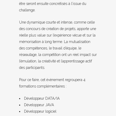
être seront ensuite concrétisés à l’issue du
challenge.
Une dynamique courte et intense, comme celle
des concours de création de projets, apporte une
réelle plus value sur l’expérience vécue et sur la
mémorisation à long terme. La mutualisation
des compétences, le travail d’équipe, le
réseautage, la compétition ont un réel impact sur
l’émulation, la créativité et l’apprentissage actif
des participants.
Pour ce faire, cet évènement regroupera 4
formations complémentaires :
Développeur DATA/IA
Développeur JAVA
Développeur logiciel