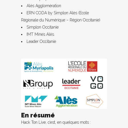
Alès Agglomération
ERN CODA by Simplon Alès (Ecole
Régionale du Numérique – Région Occitanie)
Simplon Occitanie
IMT Mines Alès
Leader Occitanie
En résumé
Hack Ton Live, c’est, en quelques mots :