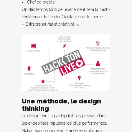
Chef de projets
Un des temps forts de l’événement sera la flash-
conférence de Leader Occitanie sur le thème
« Entrepreneuriat et créativité ».
Une méthode, le design
thinking
Le design thinking a déjà fait ses preuves dans
les entreprises réputées les plus performantes.
Notion aussi connue en France en tant que «