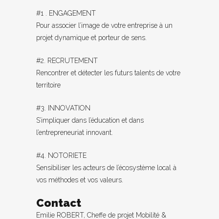
#1 . ENGAGEMENT
Pour associer l’image de votre entreprise à un
projet dynamique et porteur de sens.
#2. RECRUTEMENT
Rencontrer et détecter les futurs talents de votre
territoire
#3. INNOVATION
S’impliquer dans l’éducation et dans
l’entrepreneuriat innovant.
#4. NOTORIETE
Sensibiliser les acteurs de l’écosystème local à
vos méthodes et vos valeurs.
Contact
Emilie ROBERT, Cheffe de projet Mobilité &