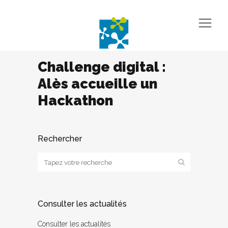
Challenge digital :
Alès accueille un
Hackathon
Rechercher
Consulter les actualités
Consulter les actualités