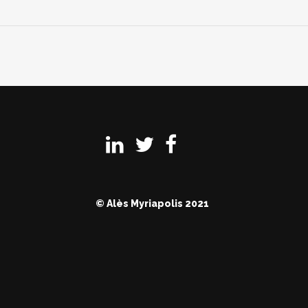
© Alès Myriapolis 2021