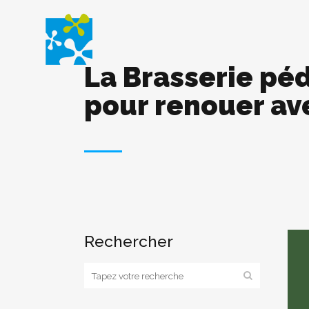
La Brasserie p
pour renouer av
Rechercher