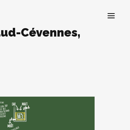
aud-Cévennes,