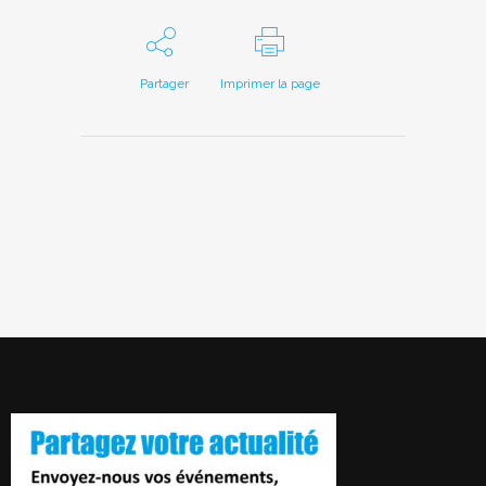
Partager
Imprimer la page