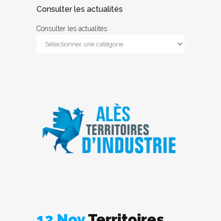
Consulter les actualités
Consulter les actualités
13 Nov
Territoires