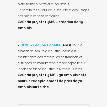
plate-forme ouverte aux industriels,
universitaires autour de la sécurité et des usages
des micro et nano particules.
Coût du projet : 1.5M€ – création de 15
emplois.
KMH – Groupe Capelle
(Alès)
pour la
création de son Pôle Industriel dédié à la
maintenance des remorques de transport et
outillages de manutention grande capacité sur
l’ancienne friche industrielle Richard Ducros.
Coût du projet : 1.5 M€ – 30 emplois nets
pour un redéploiement de près de 70
emplois sur le site.