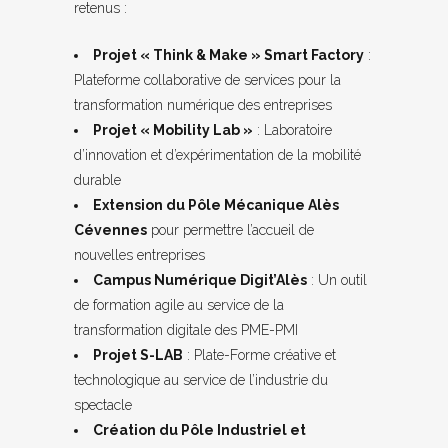
retenus :
Projet « Think & Make » Smart Factory
:
Plateforme collaborative de services pour la
transformation numérique des entreprises
Projet « Mobility Lab »
: Laboratoire
d’innovation et d’expérimentation de la mobilité
durable
Extension du Pôle Mécanique Alès
Cévennes
pour permettre l’accueil de
nouvelles entreprises
Campus Numérique Digit’Alès
: Un outil
de formation agile au service de la
transformation digitale des PME-PMI
Projet S-LAB
: Plate-Forme créative et
technologique au service de l’industrie du
spectacle
Création du Pôle Industriel et