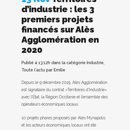
d’industrie : les 3
premiers projets
financés sur Alès
Agglomération en
2020
Publié à 13:12h
dans la catégorie
Industrie
,
Toute l'actu
par
Emilie
Depuis le 9 décembre 2019, Alès Agglomération
est signataire du contrat «Territoires d’Industrie»
avec l’État, la Région Occitanie et l’ensemble des
opérateurs économiques locaux.
10 projets phares proposés par Alès Myriapolis
et les acteurs économiques locaux ont été