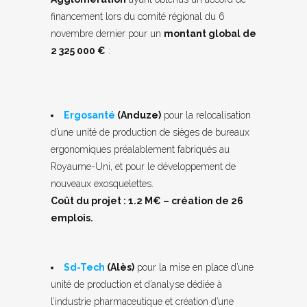
financement lors du comité régional du 6
novembre dernier pour un
montant global de
2 325 000 €
:
Ergosanté
(Anduze)
pour la relocalisation
d’une unité de production de sièges de bureaux
ergonomiques préalablement fabriqués au
Royaume-Uni, et pour le développement de
nouveaux exosquelettes.
Coût du projet : 1.2 M€ – création de 26
emplois.
Sd-Tech
(Alès)
pour la mise en place d’une
unité de production et d’analyse dédiée à
l’industrie pharmaceutique et création d’une