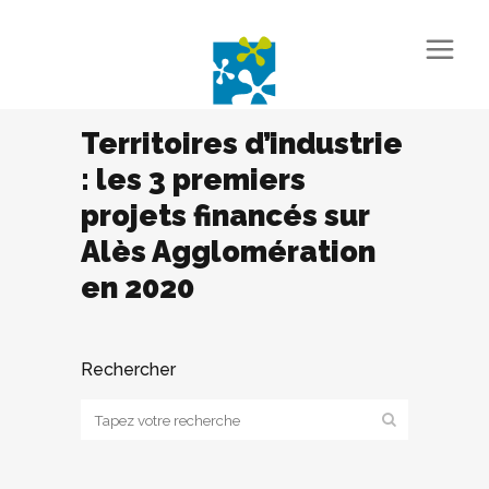
Territoires d’industrie
: les 3 premiers
projets financés sur
Alès Agglomération
en 2020
Rechercher