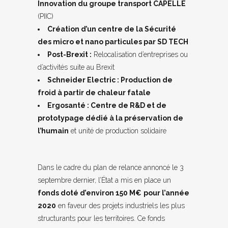
Innovation du groupe transport CAPELLE
(PIIC)
Création d’un centre de la Sécurité
des micro et nano particules par SD TECH
Post-Brexit :
Relocalisation d’entreprises ou
d’activités suite au Brexit
Schneider Electric : Production de
froid à partir de chaleur fatale
Ergosanté : Centre de R&D et de
prototypage dédié à la préservation de
l’humain
et unité de production solidaire
Dans le cadre du plan de relance annoncé le 3
septembre dernier, l’État a mis en place un
fonds doté d’environ 150 M€
pour l’année
2020
en faveur des projets industriels les plus
structurants pour les territoires. Ce fonds