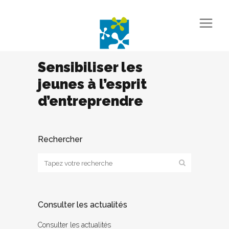
Sensibiliser les
jeunes à l’esprit
d’entreprendre
Rechercher
Consulter les actualités
Consulter les actualités