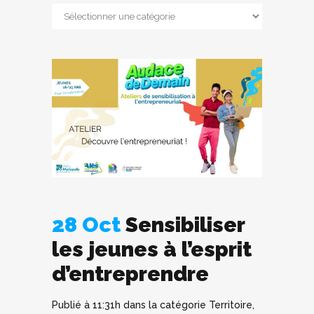
28 Oct
Sensibiliser
les jeunes à l’esprit
d’entreprendre
Publié à 11:31h
dans la catégorie
Territoire
,