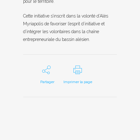
pour le territoire.
Cette initiative s’inscrit dans la volonté d’Alès
Myriapolis de favoriser l’esprit d’initiative et
d’intégrer les volontaires dans la chaîne
entrepreneuriale du bassin alésien.
Partager
Imprimer la page