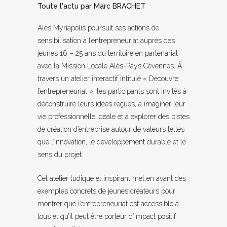
Toute l'actu
par
Marc BRACHET
Alès Myriapolis poursuit ses actions de
sensibilisation à l’entrepreneuriat auprès des
jeunes 16 – 25 ans du territoire en partenariat
avec la Mission Locale Alès-Pays Cévennes. À
travers un atelier interactif intitulé « Découvre
l’entrepreneuriat », les participants sont invités à
déconstruire leurs idées reçues, à imaginer leur
vie professionnelle idéale et à explorer des pistes
de création d’entreprise autour de valeurs telles
que l’innovation, le développement durable et le
sens du projet.
Cet atelier ludique et inspirant met en avant des
exemples concrets de jeunes créateurs pour
montrer que l’entrepreneuriat est accessible à
tous et qu’il peut être porteur d’impact positif