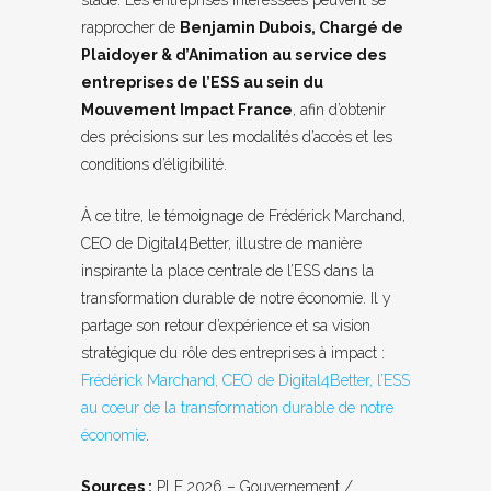
stade. Les entreprises intéressées peuvent se
rapprocher de
Benjamin Dubois, Chargé de
Plaidoyer & d’Animation au service des
entreprises de l’ESS au sein du
Mouvement Impact France
, afin d’obtenir
des précisions sur les modalités d’accès et les
conditions d’éligibilité.
À ce titre, le témoignage de Frédérick Marchand,
CEO de Digital4Better, illustre de manière
inspirante la place centrale de l’ESS dans la
transformation durable de notre économie. Il y
partage son retour d’expérience et sa vision
stratégique du rôle des entreprises à impact :
Frédérick Marchand, CEO de Digital4Better, l’ESS
au coeur de la transformation durable de notre
économie
.
Sources :
PLF 2026 – Gouvernement /