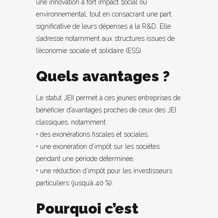
une innovation à fort impact social ou
environnemental, tout en consacrant une part
significative de leurs dépenses à la R&D. Elle
s’adresse notamment aux structures issues de
l’économie sociale et solidaire (ESS).
Quels avantages ?
Le statut JEII permet à ces jeunes entreprises de
bénéficier d’avantages proches de ceux des JEI
classiques, notamment :
• des exonérations fiscales et sociales,
• une exonération d’impôt sur les sociétés
pendant une période déterminée,
• une réduction d’impôt pour les investisseurs
particuliers (jusqu’à 40 %).
Pourquoi c’est