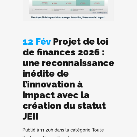
12 Fév
Projet de loi
de finances 2026 :
une reconnaissance
inédite de
l’innovation à
impact avec la
création du statut
JEII
Publié à 11:20h
dans la catégorie
Toute