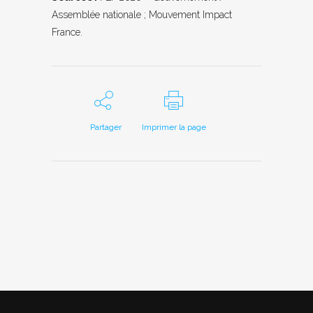
Assemblée nationale ; Mouvement Impact
France.
Partager
Imprimer la page