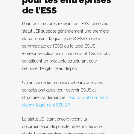
de l’ESS
Pour les structures relevant de l’ESS, l’accès au
statut JEII suppose généralement une première
étape : obtenir la qualité de SCESS (société
commerciale de l’ESS) ou le label ESUS
(entreprise solidaire d’utilité sociale). Ces statuts
constituent un préalable structurant pour
sécuriser l’éligibilité au dispositif.
Un article dédié propose d’ailleurs quelques
conseils pratiques pour devenir ESUS et
structurer sa démarche :
Pourquoi et comment
obtenir l’agrément ESUS ?
Le statut JEII étant encore récent, la
documentation disponible reste limitée à ce