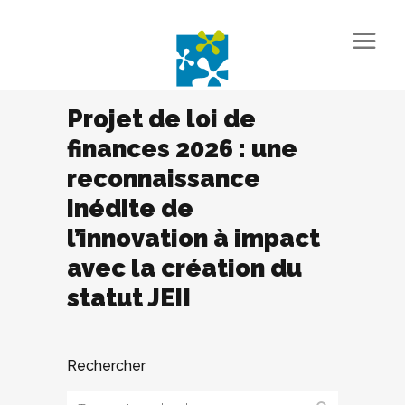
Projet de loi de
finances 2026 : une
reconnaissance
inédite de
l’innovation à impact
avec la création du
statut JEII
Rechercher