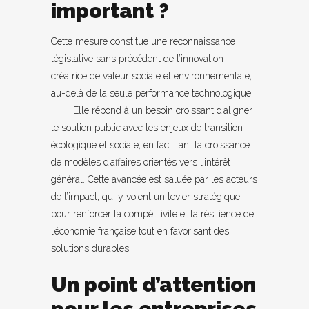
important ?
Cette mesure constitue une reconnaissance
législative sans précédent de l’innovation
créatrice de valeur sociale et environnementale,
au-delà de la seule performance technologique.
Elle répond à un besoin croissant d’aligner
le soutien public avec les enjeux de transition
écologique et sociale, en facilitant la croissance
de modèles d’affaires orientés vers l’intérêt
général. Cette avancée est saluée par les acteurs
de l’impact, qui y voient un levier stratégique
pour renforcer la compétitivité et la résilience de
l’économie française tout en favorisant des
solutions durables.
Un point d’attention
pour les entreprises