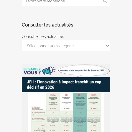
Consulter les actualités
Consulter les actualités