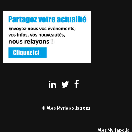
© Alès Myriapolis 2021
Alès Myriapolis