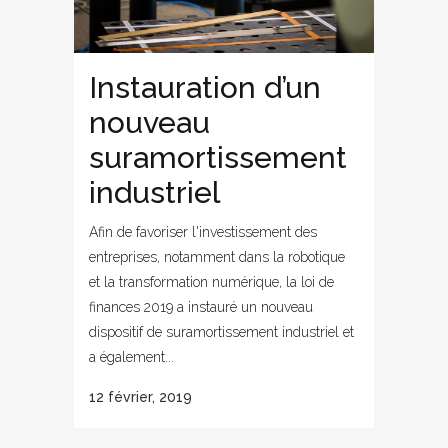
Instauration d’un
nouveau
suramortissement
industriel
Afin de favoriser l'investissement des
entreprises, notamment dans la robotique
et la transformation numérique, la loi de
finances 2019 a instauré un nouveau
dispositif de suramortissement industriel et
a également...
12 février, 2019