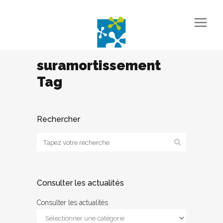
suramortissement
Tag
Rechercher
Consulter les actualités
Consulter les actualités