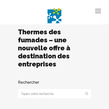
Thermes des
fumades – une
nouvelle offre à
destination des
entreprises
Rechercher