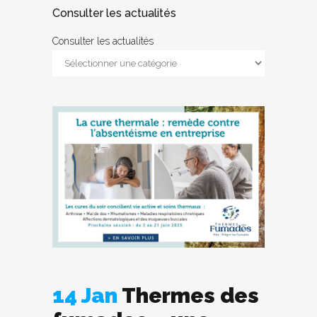
Consulter les actualités
Consulter les actualités
14 Jan
Thermes des