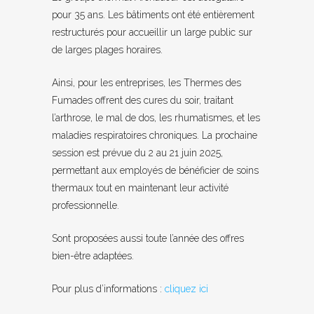
pour 35 ans. Les bâtiments ont été entièrement
restructurés pour accueillir un large public sur
de larges plages horaires.
Ainsi, pour les entreprises, les Thermes des
Fumades offrent des cures du soir, traitant
l’arthrose, le mal de dos, les rhumatismes, et les
maladies respiratoires chroniques. La prochaine
session est prévue du 2 au 21 juin 2025,
permettant aux employés de bénéficier de soins
thermaux tout en maintenant leur activité
professionnelle.
Sont proposées aussi toute l’année des offres
bien-être adaptées.
Pour plus d’informations :
cliquez ici