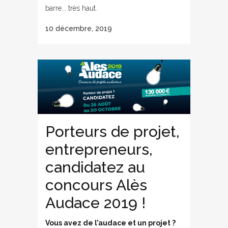
barre... très haut.
10 décembre, 2019
Porteurs de projet,
entrepreneurs,
candidatez au
concours Alès
Audace 2019 !
Vous avez de l’audace et un projet ?