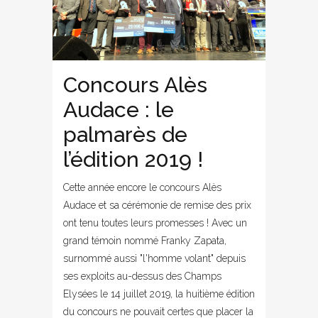
Concours Alès
Audace : le
palmarès de
l’édition 2019 !
Cette année encore le concours Alès
Audace et sa cérémonie de remise des prix
ont tenu toutes leurs promesses ! Avec un
grand témoin nommé Franky Zapata,
surnommé aussi "l'homme volant" depuis
ses exploits au-dessus des Champs
Elysées le 14 juillet 2019, la huitième édition
du concours ne pouvait certes que placer la