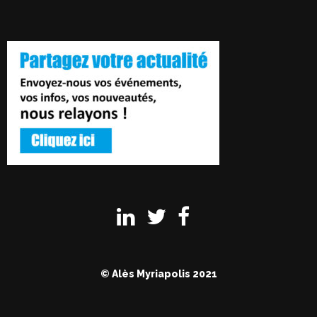
© Alès Myriapolis 2021