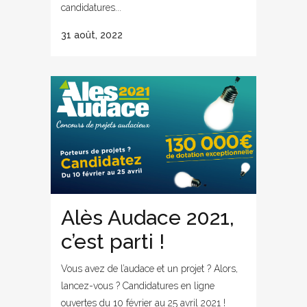
candidatures...
31 août, 2022
Alès Audace 2021,
c’est parti !
Vous avez de l’audace et un projet ? Alors,
lancez-vous ? Candidatures en ligne
ouvertes du 10 février au 25 avril 2021 !