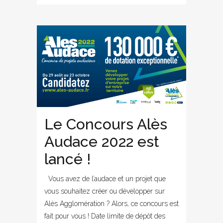
Le Concours Alès
Audace 2022 est
lancé !
Vous avez de l’audace et un projet que
vous souhaitez créer ou développer sur
Alès Agglomération ? Alors, ce concours est
fait pour vous ! Date limite de dépôt des