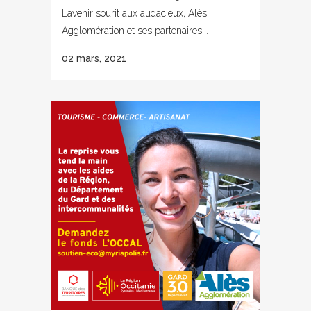
L’avenir sourit aux audacieux, Alès
Agglomération et ses partenaires...
02 mars, 2021