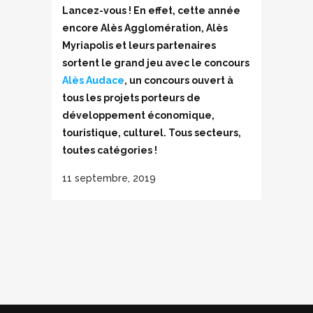
Lancez-vous ! En effet, cette année
encore Alès Agglomération, Alès
Myriapolis et leurs partenaires
sortent le grand jeu avec le concours
Alès Audace
, un concours ouvert à
tous les projets porteurs de
développement économique,
touristique, culturel. Tous secteurs,
toutes catégories !
11 septembre, 2019