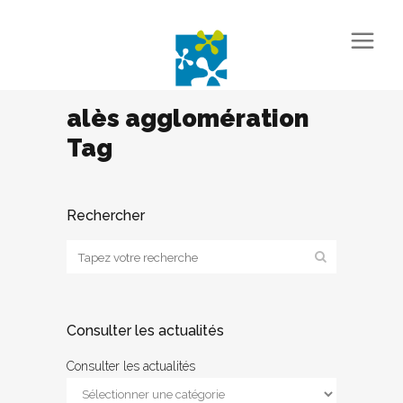
alès agglomération
Tag
Rechercher
Consulter les actualités
Consulter les actualités