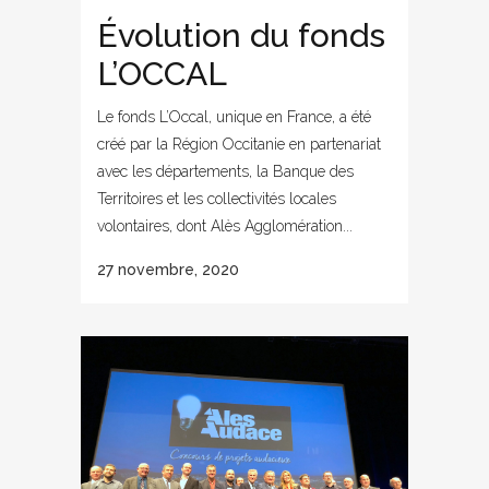
Évolution du fonds
L’OCCAL
Le fonds L’Occal, unique en France, a été
créé par la Région Occitanie en partenariat
avec les départements, la Banque des
Territoires et les collectivités locales
volontaires, dont Alès Agglomération...
27 novembre, 2020