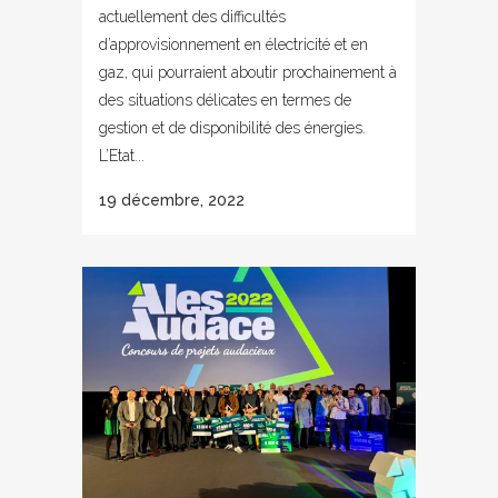
actuellement des difficultés
d’approvisionnement en électricité et en
gaz, qui pourraient aboutir prochainement à
des situations délicates en termes de
gestion et de disponibilité des énergies.
L’Etat...
19 décembre, 2022