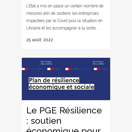
L’Etat a mis en place un certain nombre de
mesures afin de soutenir les entreprises
impactées par le Covid puis la situation en
Ukraine et les accompagner à la sortie...
25 août, 2022
Le PGE Résilience
: soutien
économique pour