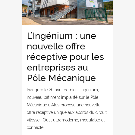
L’Ingénium : une
nouvelle offre
réceptive pour les
entreprises au
Pôle Mécanique
Inauguré le 26 avril dernier, l’Ingénium,
nouveau bâtiment implanté sur le Pôle
Mécanique d’Alès propose une nouvelle
offre réceptive unique aux abords du circuit
vitesse ! Outil ultramoderne, modulable et
connecté,...