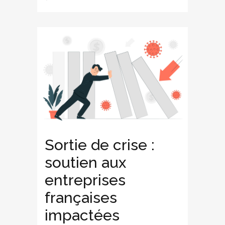
Sortie de crise :
soutien aux
entreprises
françaises
impactées