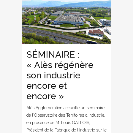
SÉMINAIRE :
« Alès régénère
son industrie
encore et
encore »
Alès Agglomération accueille un séminaire
de l'Observatoire des Territoires d'Industrie,
en présence de M. Louis GALLOIS,
Président de la Fabrique de l'Industrie sur le