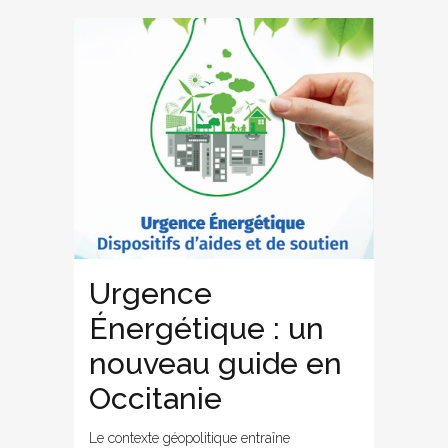
Urgence
Énergétique : un
nouveau guide en
Occitanie
Le contexte géopolitique entraîne