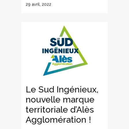
29 avril, 2022
Le Sud Ingénieux,
nouvelle marque
territoriale d’Alès
Agglomération !