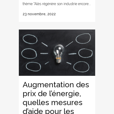
thème "Alès régénère son industrie encore...
23 novembre, 2022
Augmentation des
prix de l’énergie,
quelles mesures
d’aide pour les