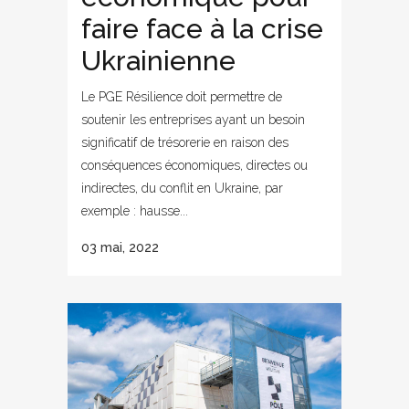
faire face à la crise
Ukrainienne
Le PGE Résilience doit permettre de
soutenir les entreprises ayant un besoin
significatif de trésorerie en raison des
conséquences économiques, directes ou
indirectes, du conflit en Ukraine, par
exemple : hausse...
03 mai, 2022