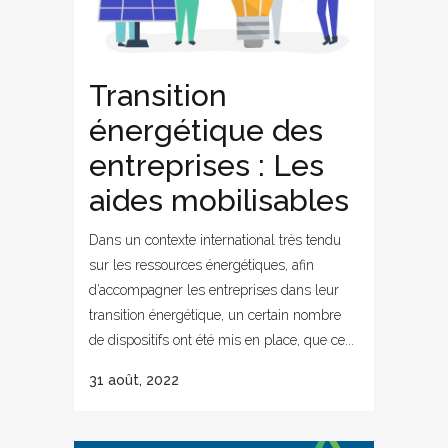
Transition
énergétique des
entreprises : Les
aides mobilisables
Dans un contexte international très tendu
sur les ressources énergétiques, afin
d’accompagner les entreprises dans leur
transition énergétique, un certain nombre
de dispositifs ont été mis en place, que ce...
31 août, 2022