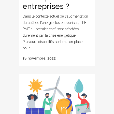
entreprises ?
Dans le contexte actuel de l'augmentation
du coût de l'énergie, les entreprises, TPE-
PME au premier chef, sont affectées
durement par la crise énergétique.
Plusieurs dispositifs sont mis en place
pour...
18 novembre, 2022