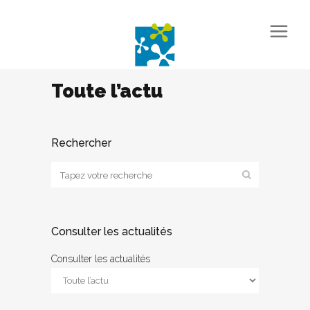
Toute l’actu
Rechercher
Consulter les actualités
Consulter les actualités