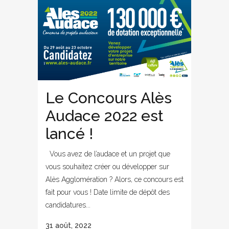
Le Concours Alès
Audace 2022 est
lancé !
Vous avez de l’audace et un projet que
vous souhaitez créer ou développer sur
Alès Agglomération ? Alors, ce concours est
fait pour vous ! Date limite de dépôt des
candidatures...
31 août, 2022