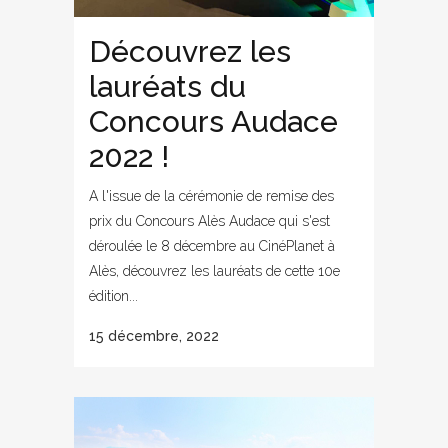
Découvrez les
lauréats du
Concours Audace
2022 !
A l'issue de la cérémonie de remise des
prix du Concours Alès Audace qui s'est
déroulée le 8 décembre au CinéPlanet à
Alès, découvrez les lauréats de cette 10e
édition...
15 décembre, 2022